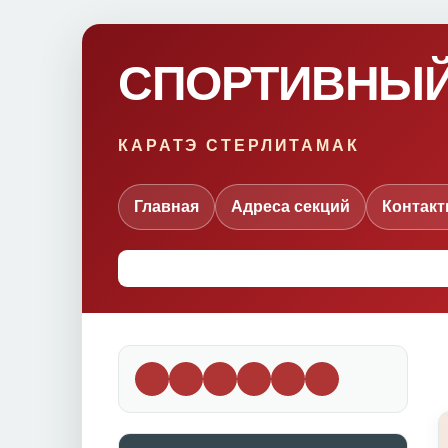
СПОРТИВНЫЙ
КАРАТЭ СТЕРЛИТАМАК
Главная
Адреса секций
Контак