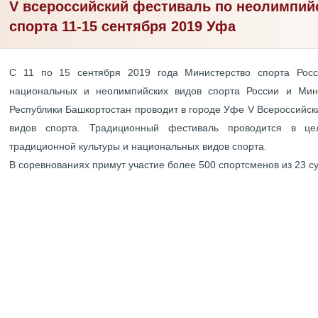
V всероссийский фестиваль по неолимпи
спорта 11-15 сентября 2019 Уфа
С 11 по 15 сентября 2019 года Министерство спорта Рос
национальных и неолимпийских видов спорта России и Мин
Республики Башкортостан проводит в городе Уфе V Всероссийс
видов спорта. Традиционный фестиваль проводится в це
традиционной культуры и национальных видов спорта.
В соревнованиях примут участие более 500 спортсменов из 23 с