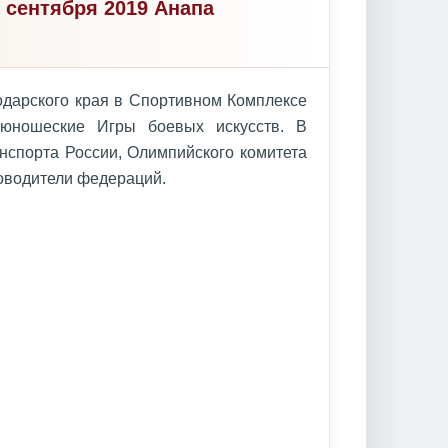
 сентября 2019 Анапа
нодарского края в Спортивном Комплексе
 юношеские Игры боевых искусств. В
нспорта России, Олимпийского комитета
ководители федераций.