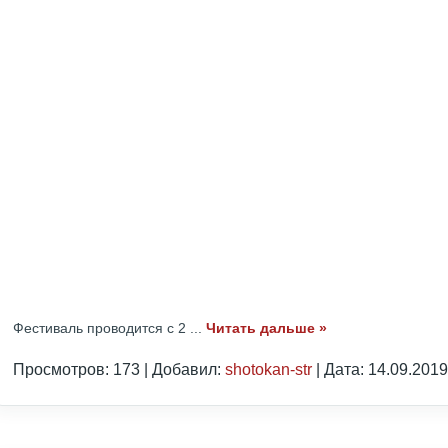
Фестиваль проводится с 2
...
Читать дальше »
Просмотров: 173 | Добавил:
shotokan-str
| Дата:
14.09.2019