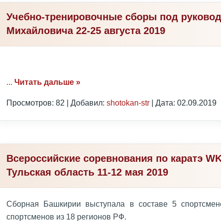
Учебно-тренировочные сборы под руково
Михайловича 22-25 августа 2019
...
Читать дальше »
Просмотров: 82 | Добавил:
shotokan-str
| Дата:
02.09.2019
Всероссийские соревнования по каратэ WK
Тульская область 11-12 мая 2019
Сборная Башкирии выступала в составе 5 спортсмен
спортсменов из 18 регионов РФ.