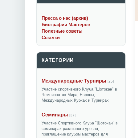
Пресса о нас (архив)
Биографии Мастеров
Полезные советы
Ссылки
КАТЕГОРИИ
Международные Турниры
[25]
Участие спортивного Клуба "Шотокан" в
Чемпионатах Мира, Европы,
Международных Кубках и Турнирах
Семинары
[37]
Участие Спортивного Клуба "Шотокан" в
семинарах различного уровня,
приглашение клубом мастеров для