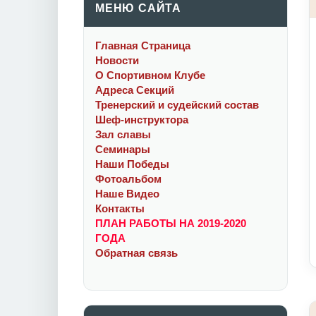
МЕНЮ САЙТА
Главная Cтраница
Новости
О Спортивном Клубе
Адреса Секций
Тренерский и судейский состав
Шеф-инструктора
Зал славы
Семинары
Наши Победы
Фотоальбом
Наше Видео
Контакты
ПЛАН РАБОТЫ НА 2019-2020
ГОДА
Обратная связь