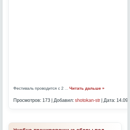
Фестиваль проводится с 2
...
Читать дальше »
Просмотров: 173 | Добавил:
shotokan-str
| Дата:
14.09