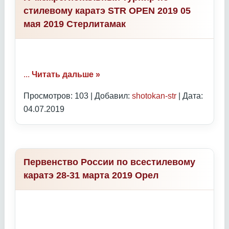
стилевому каратэ STR OPEN 2019 05
мая 2019 Стерлитамак
...
Читать дальше »
Просмотров: 103 | Добавил:
shotokan-str
| Дата:
04.07.2019
Первенство России по всестилевому
каратэ 28-31 марта 2019 Орел