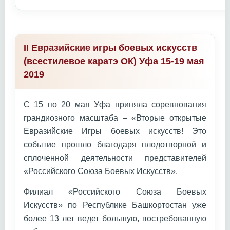
II Евразийские игры боевых искусств
(всестилевое каратэ ОК) Уфа 15-19 мая
2019
С 15 по 20 мая Уфа приняла соревнования
грандиозного масштаба – «Вторые открытые
Евразийские Игры боевых искусств! Это
событие прошло благодаря плодотворной и
сплоченной деятельности представителей
«Российского Союза Боевых Искусств».
Филиал «Российского Союза Боевых
Искусств» по Республике Башкортостан уже
более 13 лет ведет большую, востребованную