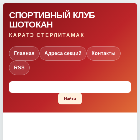
СПОРТИВНЫЙ КЛУБ
ШОТОКАН
КАРАТЭ СТЕРЛИТАМАК
Главная
Адреса секций
Контакты
RSS