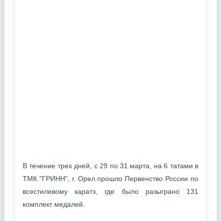
В течение трех дней, с 29 по 31 марта, на 6 татами в
ТМК "ГРИНН", г. Орел прошло Первенство России по
всестилевому каратэ, где было разыграно 131
комплект медалей.