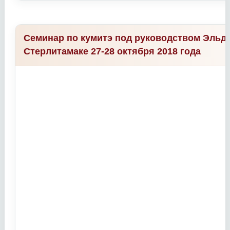
Семинар по кумитэ под руководством Эльда
Стерлитамаке 27-28 октября 2018 года