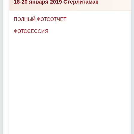
18-20 января 2019 Стерлитамак
ПОЛНЫЙ ФОТООТЧЕТ
ФОТОСЕССИЯ