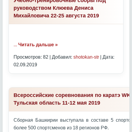
Учебно-тренировочные сборы под
руководством Клюева Дениса
Михайловича 22-25 августа 2019
...
Читать дальше »
Просмотров: 82 | Добавил:
shotokan-str
| Дата:
02.09.2019
Всероссийские соревнования по каратэ WKC
Тульская область 11-12 мая 2019
Сборная Башкирии выступала в составе 5 спортс
более 500 спортсменов из 18 регионов РФ.