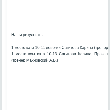
Наши результаты:
1 место ката 10-11 девочки Сагитова Карина (тренер
1 место ком ката 10-13 Сагитова Карина, Прокоп
(тренер Махновский А.В.)