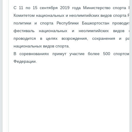
С 11 по 15 сентября 2019 года Министерство спорта Р
Комитетом национальных и неолимпийских видов спорта Р
политики и спорта Республики Башкортостан проводи
фестиваль национальных и неолимпийских видов сп
проводится в целях возрождения, сохранения и раз
национальных видов спорта.
В соревнованиях примут участие более 500 спортсме
Федерации.