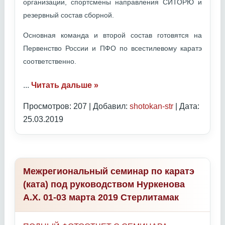
организации, спортсмены направления СИТОРЮ и
резервный состав сборной.
Основная команда и второй состав готовятся на
Первенство России и ПФО по всестилевому каратэ
соответственно.
...
Читать дальше »
Просмотров: 207 | Добавил:
shotokan-str
| Дата:
25.03.2019
Межрегиональный семинар по каратэ
(ката) под руководством Нуркенова
А.Х. 01-03 марта 2019 Стерлитамак