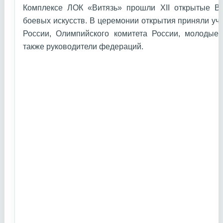
Комплексе ЛОК «Витязь» прошли XII открытые В
боевых искусств. В церемонии открытия приняли уч
России, Олимпийского комитета России, молодые 
также руководители федераций.