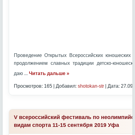
Проведение Открытых Всероссийских юношеских И
продолжением славных традиции детско-юношеск
даю
...
Читать дальше »
Просмотров: 165 | Добавил:
shotokan-str
| Дата:
27.09
V всероссийский фестиваль по неолимпий
видам спорта 11-15 сентября 2019 Уфа