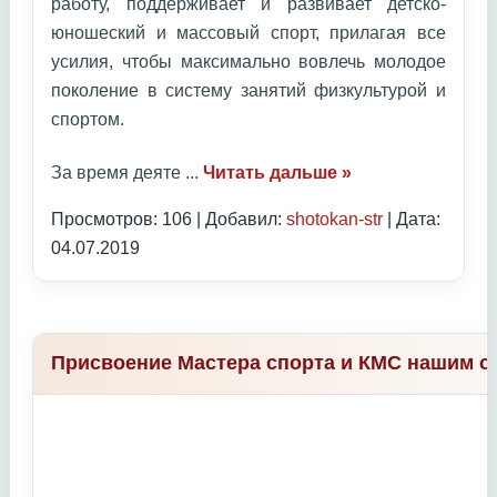
работу, поддерживает и развивает детско-
юношеский и массовый спорт, прилагая все
усилия, чтобы максимально вовлечь молодое
поколение в систему занятий физкультурой и
спортом.
За время деяте
...
Читать дальше »
Просмотров: 106 | Добавил:
shotokan-str
| Дата:
04.07.2019
Присвоение Мастера спорта и КМС нашим с