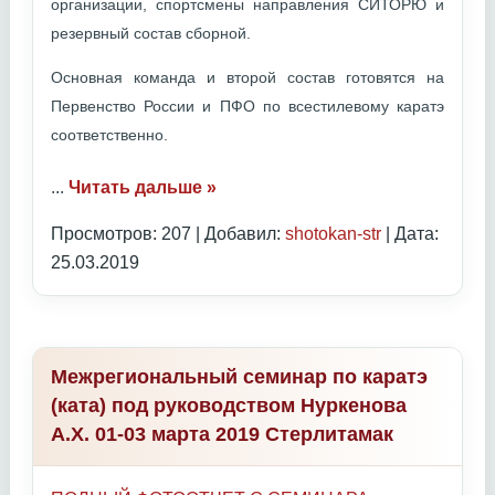
организации, спортсмены направления СИТОРЮ и
резервный состав сборной.
Основная команда и второй состав готовятся на
Первенство России и ПФО по всестилевому каратэ
соответственно.
...
Читать дальше »
Просмотров: 207 | Добавил:
shotokan-str
| Дата:
25.03.2019
Межрегиональный семинар по каратэ
(ката) под руководством Нуркенова
А.Х. 01-03 марта 2019 Стерлитамак