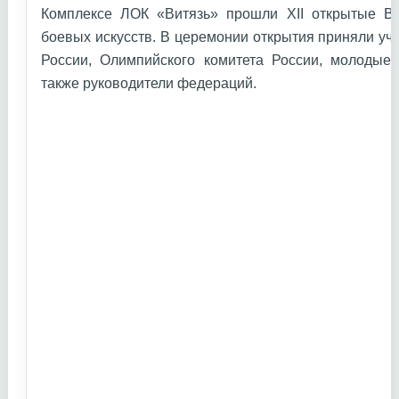
Комплексе ЛОК «Витязь» прошли XII открытые В
боевых искусств. В церемонии открытия приняли уч
России, Олимпийского комитета России, молодые 
также руководители федераций.