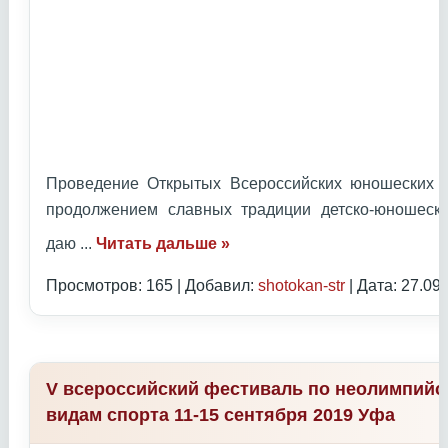
Проведение Открытых Всероссийских юношеских И
продолжением славных традиции детско-юношеск
даю
...
Читать дальше »
Просмотров: 165 | Добавил:
shotokan-str
| Дата:
27.09
V всероссийский фестиваль по неолимпий
видам спорта 11-15 сентября 2019 Уфа