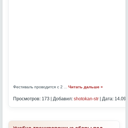
Фестиваль проводится с 2
...
Читать дальше »
Просмотров: 173 | Добавил:
shotokan-str
| Дата:
14.09