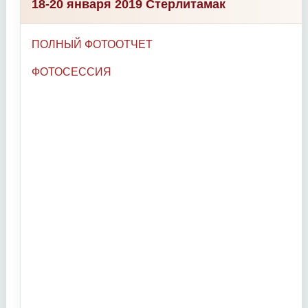
18-20 января 2019 Стерлитамак
ПОЛНЫЙ ФОТООТЧЕТ
ФОТОСЕССИЯ