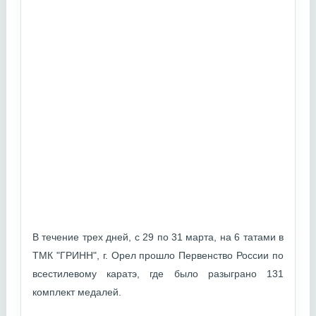
В течение трех дней, с 29 по 31 марта, на 6 татами в
ТМК "ГРИНН", г. Орел прошло Первенство России по
всестилевому каратэ, где было разыграно 131
комплект медалей.