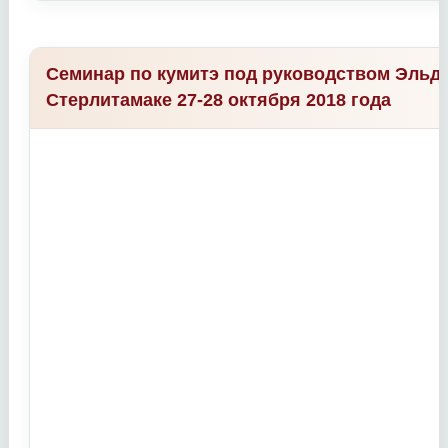
Семинар по кумитэ под руководством Эльда
Стерлитамаке 27-28 октября 2018 года