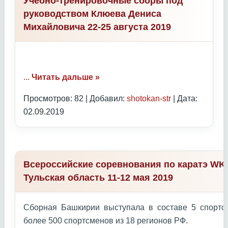
Учебно-тренировочные сборы под
руководством Клюева Дениса
Михайловича 22-25 августа 2019
...
Читать дальше »
Просмотров: 82 | Добавил:
shotokan-str
| Дата:
02.09.2019
Всероссийские соревнования по каратэ WKC
Тульская область 11-12 мая 2019
Сборная Башкирии выступала в составе 5 спортс
более 500 спортсменов из 18 регионов РФ.