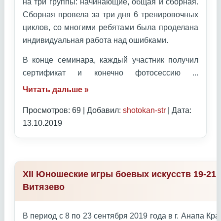
на три группы: начинающие, общая и сборная.
Сборная провела за три дня 6 тренировочных
циклов, со многими ребятами была проделана
индивидуальная работа над ошибками.
В конце семинара, каждый участник получил
сертификат и конечно фотосессию
...
Читать дальше »
Просмотров: 69 | Добавил:
shotokan-str
| Дата:
13.10.2019
XII Юношеские игры боевых искусств 19-21 
Витязево
В период с 8 по 23 сентября 2019 года в г. Анапа К