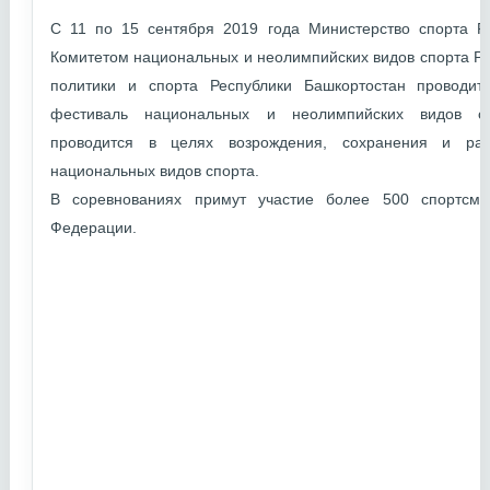
С 11 по 15 сентября 2019 года Министерство спорта Р
Комитетом национальных и неолимпийских видов спорта Р
политики и спорта Республики Башкортостан проводи
фестиваль национальных и неолимпийских видов сп
проводится в целях возрождения, сохранения и раз
национальных видов спорта.
В соревнованиях примут участие более 500 спортсме
Федерации.