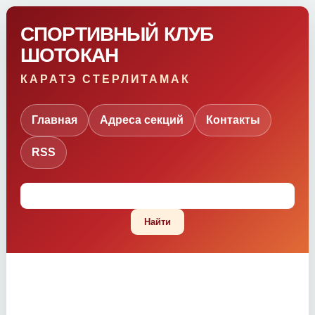
СПОРТИВНЫЙ КЛУБ
ШОТОКАН
КАРАТЭ СТЕРЛИТАМАК
Главная
Адреса секций
Контакты
RSS