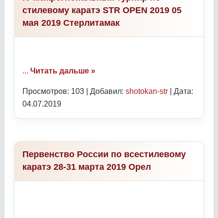
стилевому каратэ STR OPEN 2019 05
мая 2019 Стерлитамак
...
Читать дальше »
Просмотров: 103 | Добавил:
shotokan-str
| Дата:
04.07.2019
Первенство России по всестилевому
каратэ 28-31 марта 2019 Орел