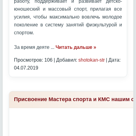
работу, поддерживает и развивает детско-
юношеский и массовый спорт, прилагая все
усилия, чтобы максимально вовлечь молодое
поколение в систему занятий физкультурой и
спортом.
За время деяте
...
Читать дальше »
Просмотров: 106 | Добавил:
shotokan-str
| Дата:
04.07.2019
Присвоение Мастера спорта и КМС нашим с