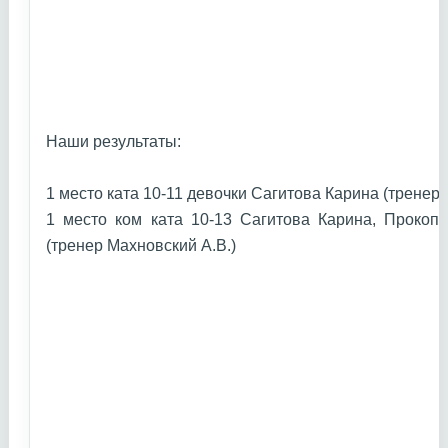
Наши результаты:
1 место ката 10-11 девочки Сагитова Карина (тренер
1 место ком ката 10-13 Сагитова Карина, Прокоп
(тренер Махновский А.В.)