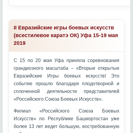
II Евразийские игры боевых искусств
(всестилевое каратэ ОК) Уфа 15-19 мая
2019
С 15 по 20 мая Уфа приняла соревнования
грандиозного масштаба – «Вторые открытые
Евразийские Игры боевых искусств! Это
событие прошло благодаря плодотворной и
сплоченной деятельности представителей
«Российского Союза Боевых Искусств».
Филиал «Российского Союза Боевых
Искусств» по Республике Башкортостан уже
более 13 лет ведет большую, востребованную