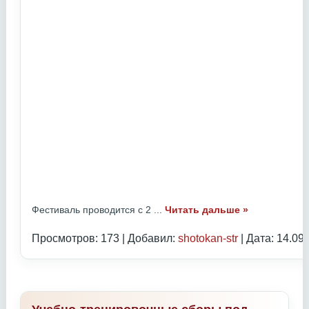
Фестиваль проводится с 2
...
Читать дальше »
Просмотров: 173 | Добавил:
shotokan-str
| Дата:
14.09