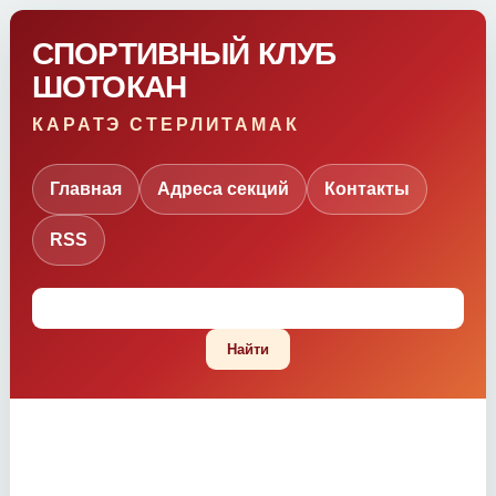
СПОРТИВНЫЙ КЛУБ
ШОТОКАН
КАРАТЭ СТЕРЛИТАМАК
Главная
Адреса секций
Контакты
RSS