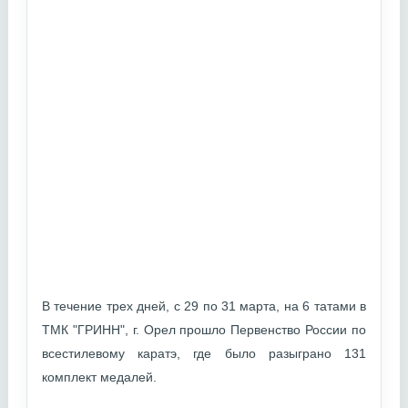
В течение трех дней, с 29 по 31 марта, на 6 татами в
ТМК "ГРИНН", г. Орел прошло Первенство России по
всестилевому каратэ, где было разыграно 131
комплект медалей.