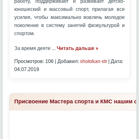
работу, поддерживает и развивает детско-
юношеский и массовый спорт, прилагая все
усилия, чтобы максимально вовлечь молодое
поколение в систему занятий физкультурой и
спортом.
За время деяте
...
Читать дальше »
Просмотров: 106 | Добавил:
shotokan-str
| Дата:
04.07.2019
Присвоение Мастера спорта и КМС нашим с