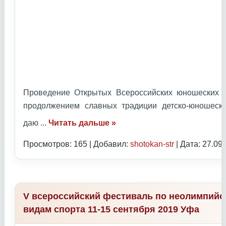
Проведение Открытых Всероссийских юношеских И
продолжением славных традиции детско-юношеск
даю
...
Читать дальше »
Просмотров: 165 | Добавил:
shotokan-str
| Дата:
27.09
V всероссийский фестиваль по неолимпий
видам спорта 11-15 сентября 2019 Уфа