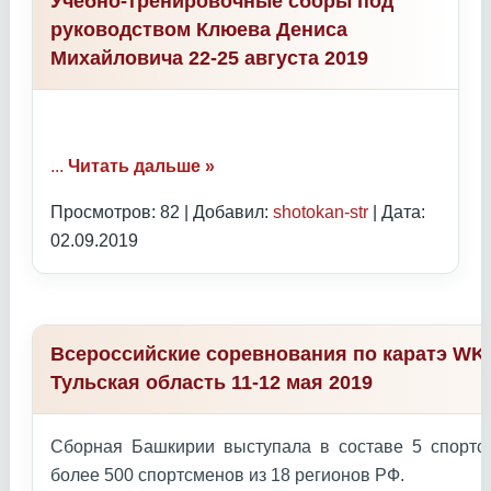
Учебно-тренировочные сборы под
руководством Клюева Дениса
Михайловича 22-25 августа 2019
...
Читать дальше »
Просмотров: 82 | Добавил:
shotokan-str
| Дата:
02.09.2019
Всероссийские соревнования по каратэ WKC
Тульская область 11-12 мая 2019
Сборная Башкирии выступала в составе 5 спортс
более 500 спортсменов из 18 регионов РФ.