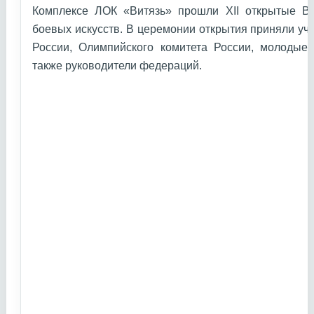
Комплексе ЛОК «Витязь» прошли XII открытые В
боевых искусств. В церемонии открытия приняли уч
России, Олимпийского комитета России, молодые 
также руководители федераций.