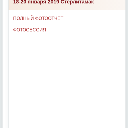
18-20 января 2019 Стерлитамак
ПОЛНЫЙ ФОТООТЧЕТ
ФОТОСЕССИЯ