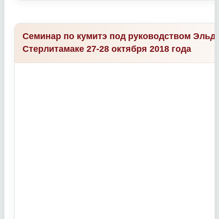
Семинар по кумитэ под руководством Эльда
Стерлитамаке 27-28 октября 2018 года