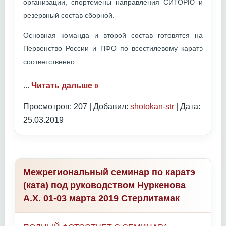
организации, спортсмены направления СИТОРЮ и
резервный состав сборной.
Основная команда и второй состав готовятся на
Первенство России и ПФО по всестилевому каратэ
соответственно.
...
Читать дальше »
Просмотров: 207 | Добавил:
shotokan-str
| Дата:
25.03.2019
Межрегиональный семинар по каратэ
(ката) под руководством Нуркенова
А.Х. 01-03 марта 2019 Стерлитамак