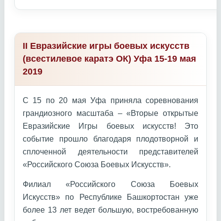
II Евразийские игры боевых искусств
(всестилевое каратэ ОК) Уфа 15-19 мая
2019
С 15 по 20 мая Уфа приняла соревнования
грандиозного масштаба – «Вторые открытые
Евразийские Игры боевых искусств! Это
событие прошло благодаря плодотворной и
сплоченной деятельности представителей
«Российского Союза Боевых Искусств».
Филиал «Российского Союза Боевых
Искусств» по Республике Башкортостан уже
более 13 лет ведет большую, востребованную