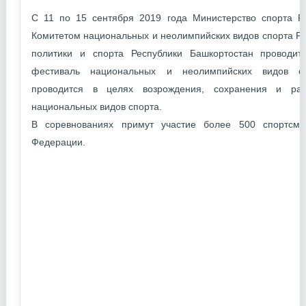
С 11 по 15 сентября 2019 года Министерство спорта Р
Комитетом национальных и неолимпийских видов спорта Р
политики и спорта Республики Башкортостан проводи
фестиваль национальных и неолимпийских видов сп
проводится в целях возрождения, сохранения и раз
национальных видов спорта.
В соревнованиях примут участие более 500 спортсме
Федерации.