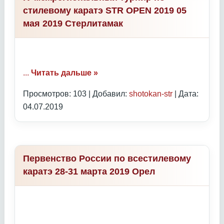
стилевому каратэ STR OPEN 2019 05
мая 2019 Стерлитамак
...
Читать дальше »
Просмотров: 103 | Добавил:
shotokan-str
| Дата:
04.07.2019
Первенство России по всестилевому
каратэ 28-31 марта 2019 Орел