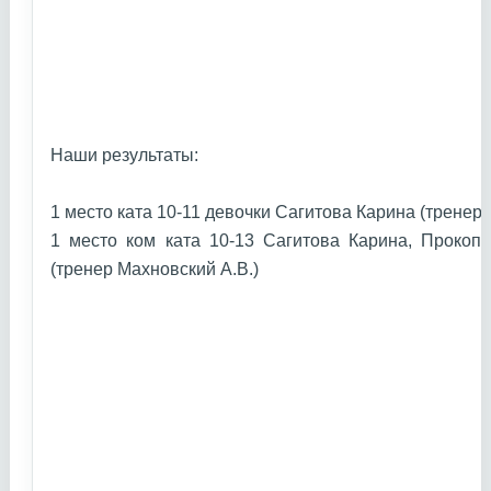
Наши результаты:
1 место ката 10-11 девочки Сагитова Карина (тренер
1 место ком ката 10-13 Сагитова Карина, Прокоп
(тренер Махновский А.В.)