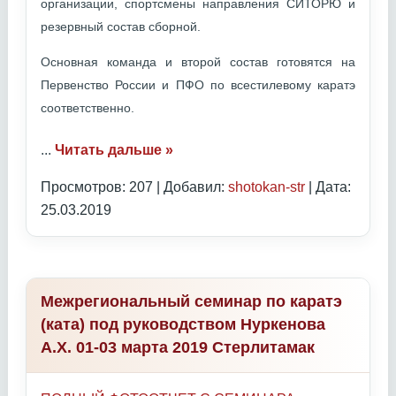
организации, спортсмены направления СИТОРЮ и
резервный состав сборной.
Основная команда и второй состав готовятся на
Первенство России и ПФО по всестилевому каратэ
соответственно.
...
Читать дальше »
Просмотров: 207 | Добавил:
shotokan-str
| Дата:
25.03.2019
Межрегиональный семинар по каратэ
(ката) под руководством Нуркенова
А.Х. 01-03 марта 2019 Стерлитамак