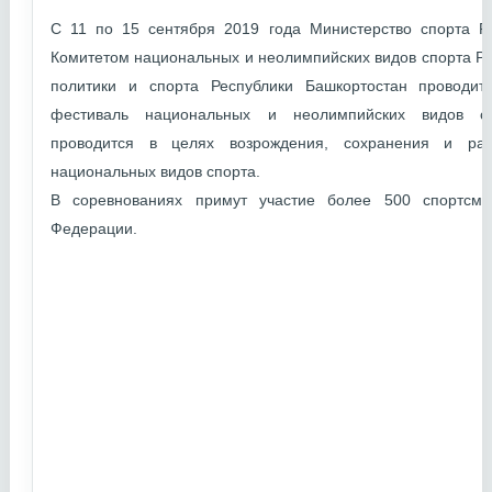
С 11 по 15 сентября 2019 года Министерство спорта Р
Комитетом национальных и неолимпийских видов спорта Р
политики и спорта Республики Башкортостан проводи
фестиваль национальных и неолимпийских видов сп
проводится в целях возрождения, сохранения и раз
национальных видов спорта.
В соревнованиях примут участие более 500 спортсме
Федерации.