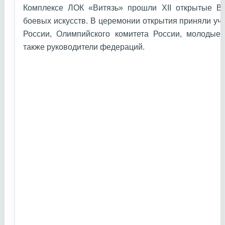
Комплексе ЛОК «Витязь» прошли XII открытые В
боевых искусств. В церемонии открытия приняли уч
России, Олимпийского комитета России, молодые 
также руководители федераций.