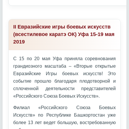
II Евразийские игры боевых искусств
(всестилевое каратэ ОК) Уфа 15-19 мая
2019
С 15 по 20 мая Уфа приняла соревнования
грандиозного масштаба – «Вторые открытые
Евразийские Игры боевых искусств! Это
событие прошло благодаря плодотворной и
сплоченной деятельности представителей
«Российского Союза Боевых Искусств».
Филиал «Российского Союза Боевых
Искусств» по Республике Башкортостан уже
более 13 лет ведет большую, востребованную