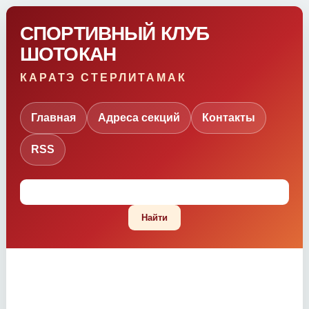
СПОРТИВНЫЙ КЛУБ
ШОТОКАН
КАРАТЭ СТЕРЛИТАМАК
Главная
Адреса секций
Контакты
RSS