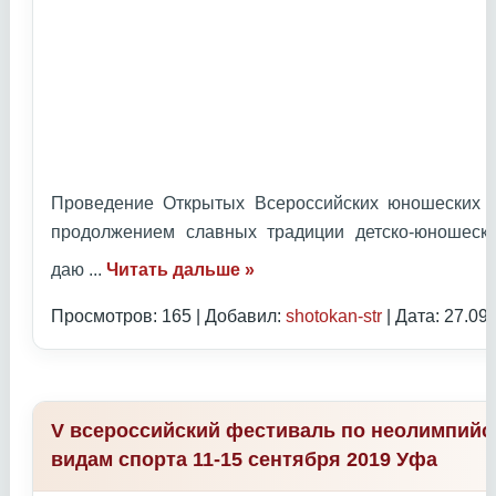
Проведение Открытых Всероссийских юношеских И
продолжением славных традиции детско-юношеск
даю
...
Читать дальше »
Просмотров: 165 | Добавил:
shotokan-str
| Дата:
27.09
V всероссийский фестиваль по неолимпий
видам спорта 11-15 сентября 2019 Уфа