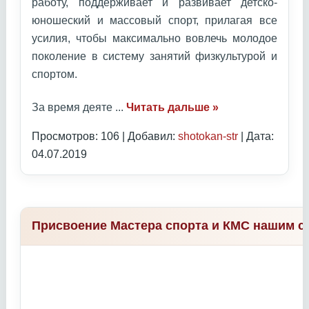
работу, поддерживает и развивает детско-
юношеский и массовый спорт, прилагая все
усилия, чтобы максимально вовлечь молодое
поколение в систему занятий физкультурой и
спортом.
За время деяте
...
Читать дальше »
Просмотров: 106 | Добавил:
shotokan-str
| Дата:
04.07.2019
Присвоение Мастера спорта и КМС нашим с