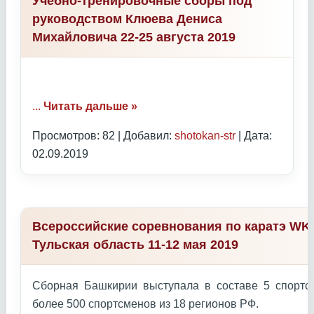
Учебно-тренировочные сборы под
руководством Клюева Дениса
Михайловича 22-25 августа 2019
...
Читать дальше »
Просмотров: 82 | Добавил:
shotokan-str
| Дата:
02.09.2019
Всероссийские соревнования по каратэ WKC
Тульская область 11-12 мая 2019
Сборная Башкирии выступала в составе 5 спортс
более 500 спортсменов из 18 регионов РФ.