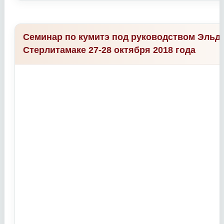
Семинар по кумитэ под руководством Эльда
Стерлитамаке 27-28 октября 2018 года