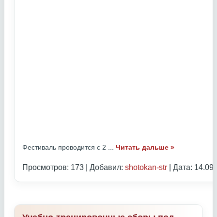
Фестиваль проводится с 2
...
Читать дальше »
Просмотров: 173 | Добавил:
shotokan-str
| Дата:
14.09