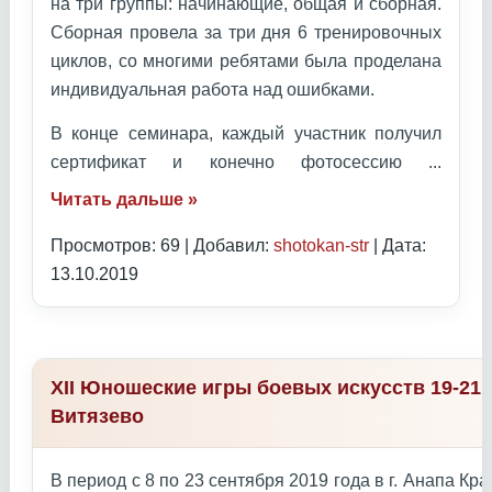
на три группы: начинающие, общая и сборная.
Сборная провела за три дня 6 тренировочных
циклов, со многими ребятами была проделана
индивидуальная работа над ошибками.
В конце семинара, каждый участник получил
сертификат и конечно фотосессию
...
Читать дальше »
Просмотров: 69 | Добавил:
shotokan-str
| Дата:
13.10.2019
XII Юношеские игры боевых искусств 19-21 
Витязево
В период с 8 по 23 сентября 2019 года в г. Анапа К