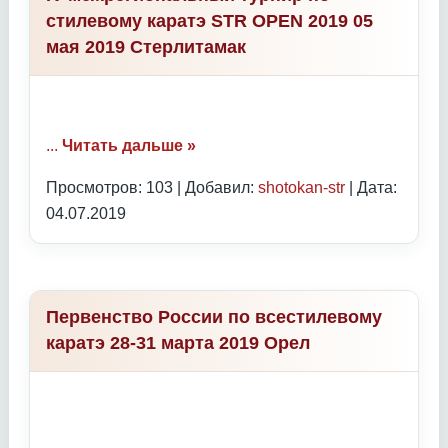
стилевому каратэ STR OPEN 2019 05
мая 2019 Стерлитамак
...
Читать дальше »
Просмотров: 103 | Добавил:
shotokan-str
| Дата:
04.07.2019
Первенство России по всестилевому
каратэ 28-31 марта 2019 Орел