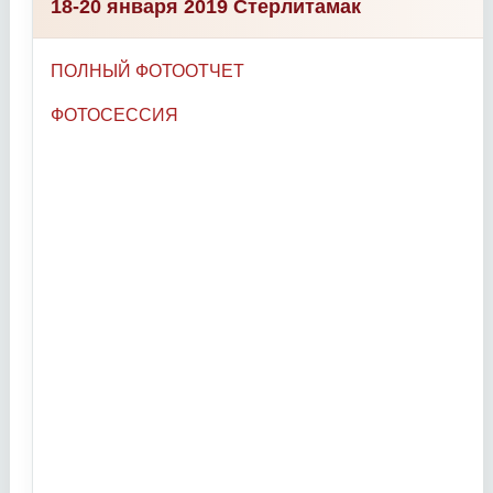
18-20 января 2019 Стерлитамак
ПОЛНЫЙ ФОТООТЧЕТ
ФОТОСЕССИЯ