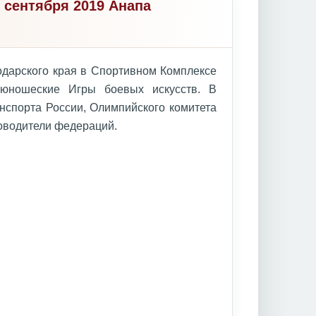
 сентября 2019 Анапа
нодарского края в Спортивном Комплексе
 юношеские Игры боевых искусств. В
нспорта России, Олимпийского комитета
ководители федераций.