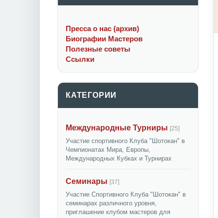
Пресса о нас (архив)
Биографии Мастеров
Полезные советы
Ссылки
КАТЕГОРИИ
Международные Турниры
[25]
Участие спортивного Клуба "Шотокан" в
Чемпионатах Мира, Европы,
Международных Кубках и Турнирах
Семинары
[37]
Участие Спортивного Клуба "Шотокан" в
семинарах различного уровня,
приглашение клубом мастеров для