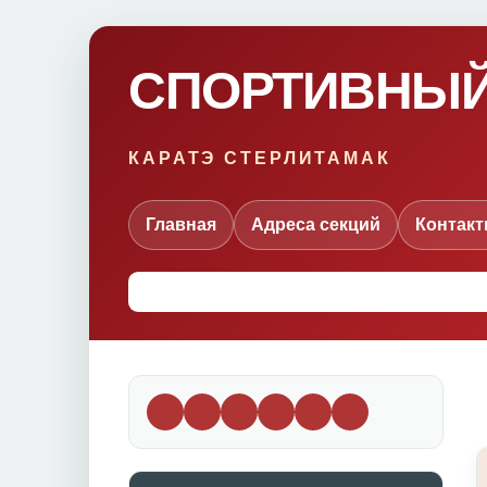
СПОРТИВНЫЙ
КАРАТЭ СТЕРЛИТАМАК
Главная
Адреса секций
Контак