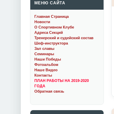
МЕНЮ САЙТА
Главная Cтраница
Новости
О Спортивном Клубе
Адреса Секций
Тренерский и судейский состав
Шеф-инструктора
Зал славы
Семинары
Наши Победы
Фотоальбом
Наше Видео
Контакты
ПЛАН РАБОТЫ НА 2019-2020
ГОДА
Обратная связь