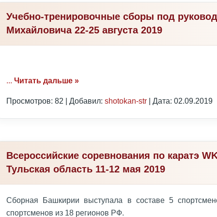
Учебно-тренировочные сборы под руково
Михайловича 22-25 августа 2019
...
Читать дальше »
Просмотров: 82 | Добавил:
shotokan-str
| Дата:
02.09.2019
Всероссийские соревнования по каратэ WK
Тульская область 11-12 мая 2019
Сборная Башкирии выступала в составе 5 спортсмен
спортсменов из 18 регионов РФ.