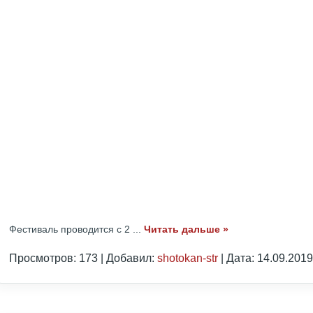
Фестиваль проводится с 2
...
Читать дальше »
Просмотров: 173 | Добавил:
shotokan-str
| Дата:
14.09.2019