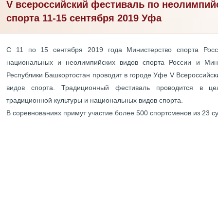
V всероссийский фестиваль по неолимпи
спорта 11-15 сентября 2019 Уфа
С 11 по 15 сентября 2019 года Министерство спорта Рос
национальных и неолимпийских видов спорта России и Мин
Республики Башкортостан проводит в городе Уфе V Всероссийс
видов спорта. Традиционный фестиваль проводится в це
традиционной культуры и национальных видов спорта.
В соревнованиях примут участие более 500 спортсменов из 23 с