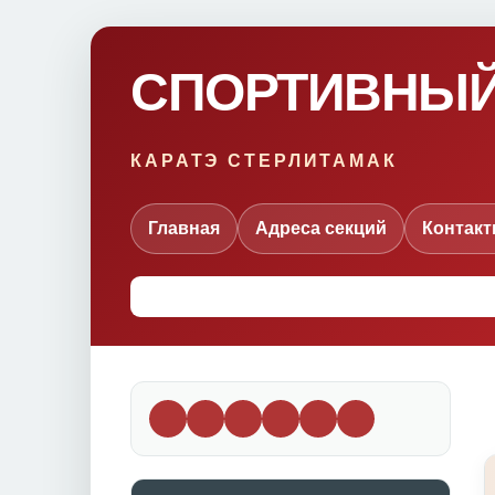
СПОРТИВНЫЙ
КАРАТЭ СТЕРЛИТАМАК
Главная
Адреса секций
Контак