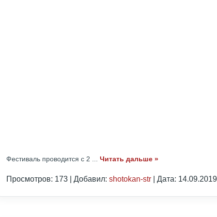
Фестиваль проводится с 2
...
Читать дальше »
Просмотров: 173 | Добавил:
shotokan-str
| Дата:
14.09.2019