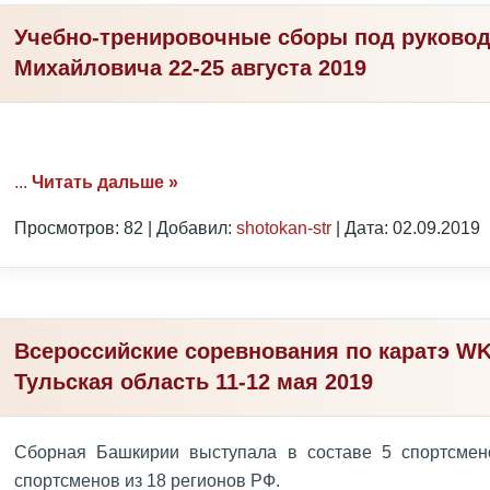
Учебно-тренировочные сборы под руково
Михайловича 22-25 августа 2019
...
Читать дальше »
Просмотров: 82 | Добавил:
shotokan-str
| Дата:
02.09.2019
Всероссийские соревнования по каратэ WK
Тульская область 11-12 мая 2019
Сборная Башкирии выступала в составе 5 спортсмен
спортсменов из 18 регионов РФ.