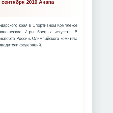
 сентября 2019 Анапа
нодарского края в Спортивном Комплексе
 юношеские Игры боевых искусств. В
нспорта России, Олимпийского комитета
ководители федераций.