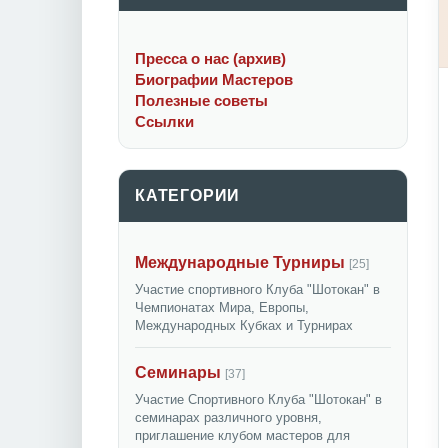
Пресса о нас (архив)
Биографии Мастеров
Полезные советы
Ссылки
КАТЕГОРИИ
Международные Турниры
[25]
Участие спортивного Клуба "Шотокан" в
Чемпионатах Мира, Европы,
Международных Кубках и Турнирах
Семинары
[37]
Участие Спортивного Клуба "Шотокан" в
семинарах различного уровня,
приглашение клубом мастеров для