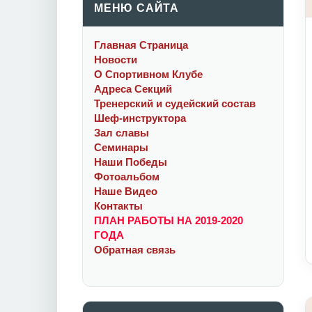
МЕНЮ САЙТА
Главная Cтраница
Новости
О Спортивном Клубе
Адреса Секций
Тренерский и судейский состав
Шеф-инструктора
Зал славы
Семинары
Наши Победы
Фотоальбом
Наше Видео
Контакты
ПЛАН РАБОТЫ НА 2019-2020
ГОДА
Обратная связь