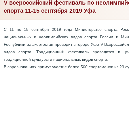
V всероссийский фестиваль по неолимпи
спорта 11-15 сентября 2019 Уфа
С 11 по 15 сентября 2019 года Министерство спорта Рос
национальных и неолимпийских видов спорта России и Мин
Республики Башкортостан проводит в городе Уфе V Всероссийс
видов спорта. Традиционный фестиваль проводится в це
традиционной культуры и национальных видов спорта.
В соревнованиях примут участие более 500 спортсменов из 23 с