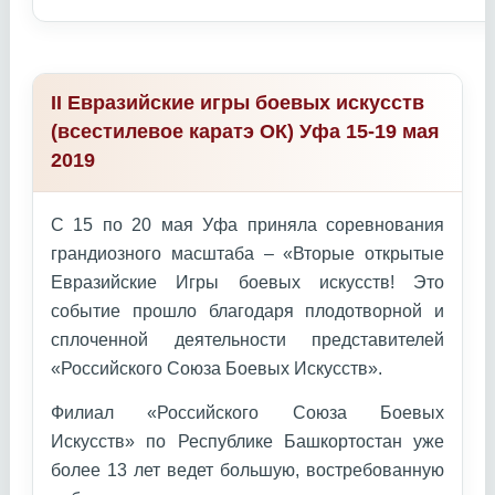
II Евразийские игры боевых искусств
(всестилевое каратэ ОК) Уфа 15-19 мая
2019
С 15 по 20 мая Уфа приняла соревнования
грандиозного масштаба – «Вторые открытые
Евразийские Игры боевых искусств! Это
событие прошло благодаря плодотворной и
сплоченной деятельности представителей
«Российского Союза Боевых Искусств».
Филиал «Российского Союза Боевых
Искусств» по Республике Башкортостан уже
более 13 лет ведет большую, востребованную