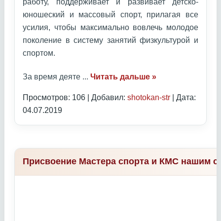
работу, поддерживает и развивает детско-
юношеский и массовый спорт, прилагая все
усилия, чтобы максимально вовлечь молодое
поколение в систему занятий физкультурой и
спортом.
За время деяте
...
Читать дальше »
Просмотров: 106 | Добавил:
shotokan-str
| Дата:
04.07.2019
Присвоение Мастера спорта и КМС нашим с