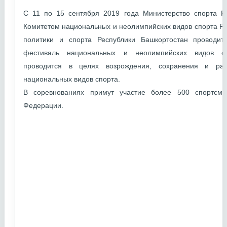
С 11 по 15 сентября 2019 года Министерство спорта Р
Комитетом национальных и неолимпийских видов спорта Р
политики и спорта Республики Башкортостан проводи
фестиваль национальных и неолимпийских видов сп
проводится в целях возрождения, сохранения и раз
национальных видов спорта.
В соревнованиях примут участие более 500 спортсме
Федерации.