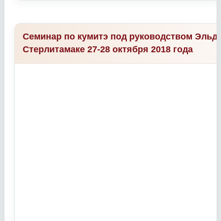
Семинар по кумитэ под руководством Эльда
Стерлитамаке 27-28 октября 2018 года