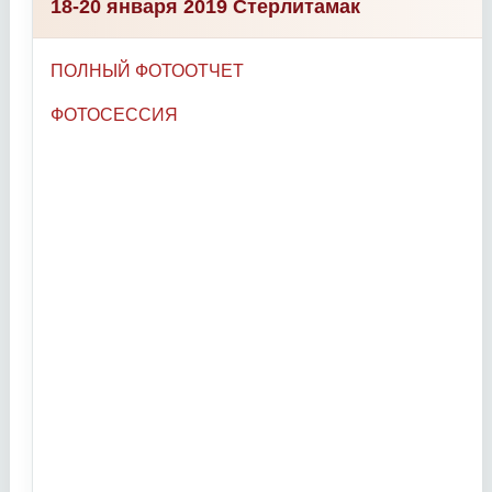
18-20 января 2019 Стерлитамак
ПОЛНЫЙ ФОТООТЧЕТ
ФОТОСЕССИЯ