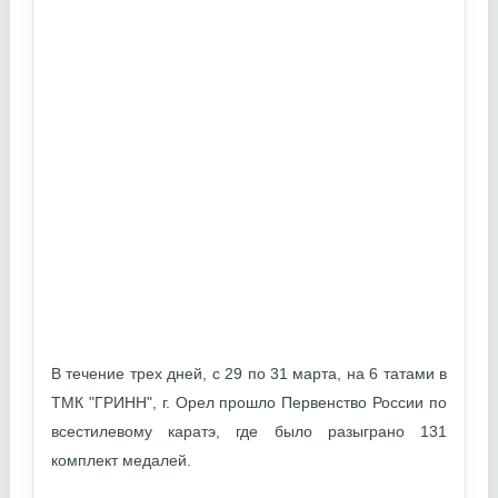
В течение трех дней, с 29 по 31 марта, на 6 татами в
ТМК "ГРИНН", г. Орел прошло Первенство России по
всестилевому каратэ, где было разыграно 131
комплект медалей.