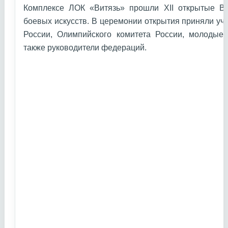
Комплексе ЛОК «Витязь» прошли XII открытые В
боевых искусств. В церемонии открытия приняли уч
России, Олимпийского комитета России, молодые 
также руководители федераций.