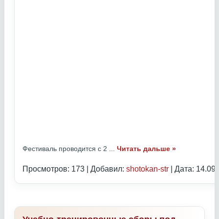
Фестиваль проводится с 2
...
Читать дальше »
Просмотров: 173 | Добавил:
shotokan-str
| Дата:
14.09