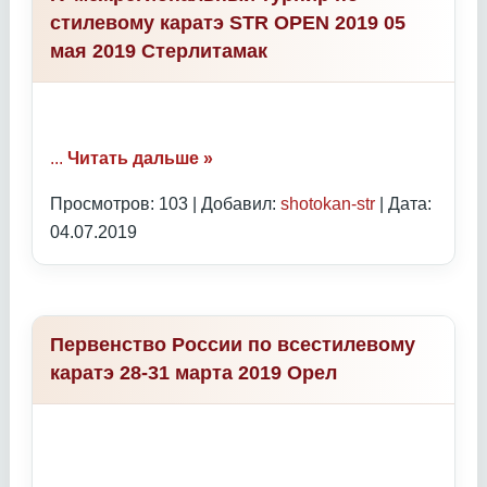
стилевому каратэ STR OPEN 2019 05
мая 2019 Стерлитамак
...
Читать дальше »
Просмотров: 103 | Добавил:
shotokan-str
| Дата:
04.07.2019
Первенство России по всестилевому
каратэ 28-31 марта 2019 Орел