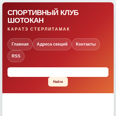
СПОРТИВНЫЙ КЛУБ
ШОТОКАН
КАРАТЭ СТЕРЛИТАМАК
Главная
Адреса секций
Контакты
RSS