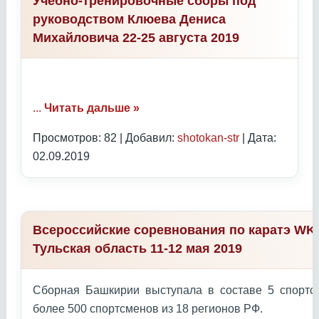
Учебно-тренировочные сборы под
руководством Клюева Дениса
Михайловича 22-25 августа 2019
...
Читать дальше »
Просмотров: 82 | Добавил:
shotokan-str
| Дата:
02.09.2019
Всероссийские соревнования по каратэ WKC
Тульская область 11-12 мая 2019
Сборная Башкирии выступала в составе 5 спортс
более 500 спортсменов из 18 регионов РФ.