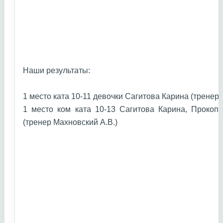
Наши результаты:
1 место ката 10-11 девочки Сагитова Карина (тренер
1 место ком ката 10-13 Сагитова Карина, Прокоп
(тренер Махновский А.В.)