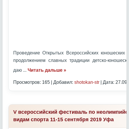
Проведение Открытых Всероссийских юношеских И
продолжением славных традиции детско-юношеск
даю
...
Читать дальше »
Просмотров: 165 | Добавил:
shotokan-str
| Дата:
27.09
V всероссийский фестиваль по неолимпий
видам спорта 11-15 сентября 2019 Уфа