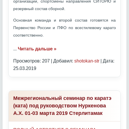
организации, спортсмены направления СИТОРЮ и
резервный состав сборной.
Основная команда и второй состав готовятся на
Первенство России и ПФО по всестилевому каратэ
соответственно.
...
Читать дальше »
Просмотров: 207 | Добавил:
shotokan-str
| Дата:
25.03.2019
Межрегиональный семинар по каратэ
(ката) под руководством Нуркенова
А.Х. 01-03 марта 2019 Стерлитамак