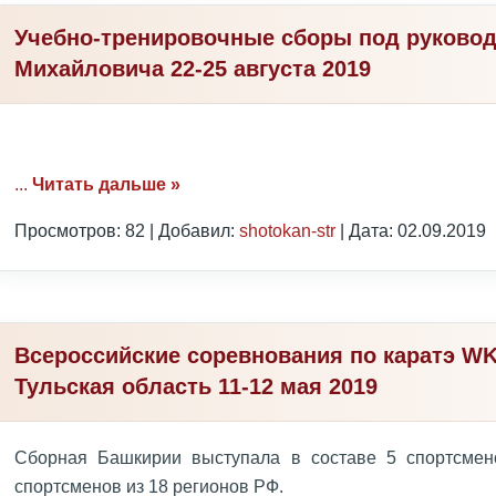
Учебно-тренировочные сборы под руково
Михайловича 22-25 августа 2019
...
Читать дальше »
Просмотров: 82 | Добавил:
shotokan-str
| Дата:
02.09.2019
Всероссийские соревнования по каратэ WK
Тульская область 11-12 мая 2019
Сборная Башкирии выступала в составе 5 спортсмен
спортсменов из 18 регионов РФ.