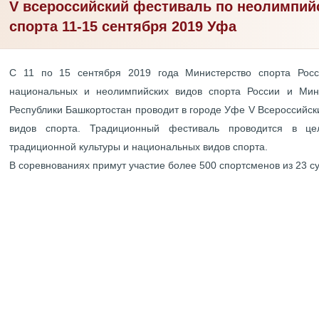
V всероссийский фестиваль по неолимпи
спорта 11-15 сентября 2019 Уфа
С 11 по 15 сентября 2019 года Министерство спорта Рос
национальных и неолимпийских видов спорта России и Мин
Республики Башкортостан проводит в городе Уфе V Всероссийс
видов спорта. Традиционный фестиваль проводится в це
традиционной культуры и национальных видов спорта.
В соревнованиях примут участие более 500 спортсменов из 23 с