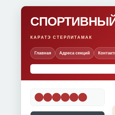
СПОРТИВНЫЙ
КАРАТЭ СТЕРЛИТАМАК
Главная
Адреса секций
Контак