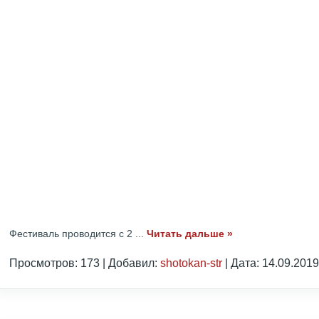
Фестиваль проводится с 2
...
Читать дальше »
Просмотров: 173 | Добавил:
shotokan-str
| Дата:
14.09.2019