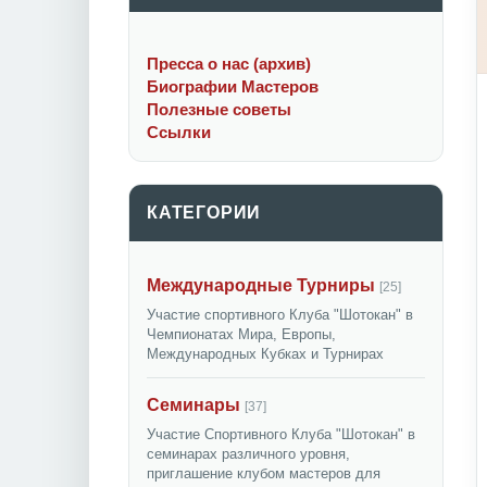
Пресса о нас (архив)
Биографии Мастеров
Полезные советы
Ссылки
КАТЕГОРИИ
Международные Турниры
[25]
Участие спортивного Клуба "Шотокан" в
Чемпионатах Мира, Европы,
Международных Кубках и Турнирах
Семинары
[37]
Участие Спортивного Клуба "Шотокан" в
семинарах различного уровня,
приглашение клубом мастеров для