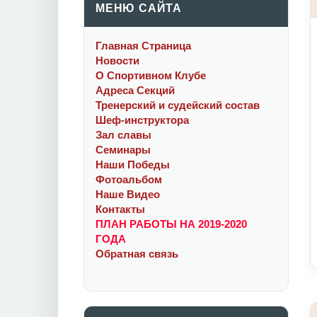
МЕНЮ САЙТА
Главная Cтраница
Новости
О Спортивном Клубе
Адреса Секций
Тренерский и судейский состав
Шеф-инструктора
Зал славы
Семинары
Наши Победы
Фотоальбом
Наше Видео
Контакты
ПЛАН РАБОТЫ НА 2019-2020
ГОДА
Обратная связь