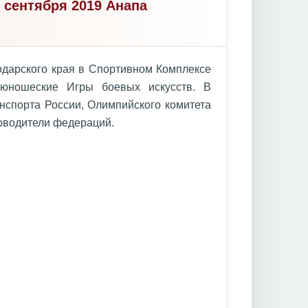
 сентября 2019 Анапа
нодарского края в Спортивном Комплексе
 юношеские Игры боевых искусств. В
нспорта России, Олимпийского комитета
ководители федераций.