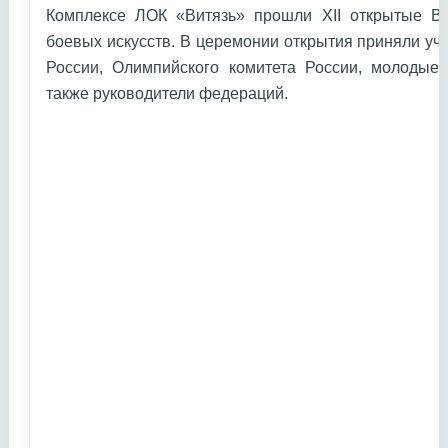
Комплексе ЛОК «Витязь» прошли XII открытые В
боевых искусств. В церемонии открытия приняли уч
России, Олимпийского комитета России, молодые 
также руководители федераций.