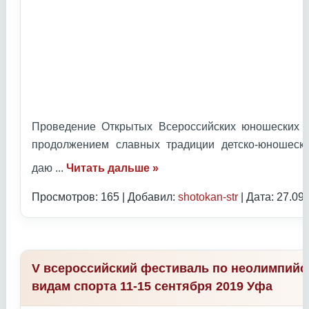
Проведение Открытых Всероссийских юношеских И
продолжением славных традиции детско-юношеск
даю
...
Читать дальше »
Просмотров: 165 | Добавил:
shotokan-str
| Дата:
27.09
V всероссийский фестиваль по неолимпий
видам спорта 11-15 сентября 2019 Уфа