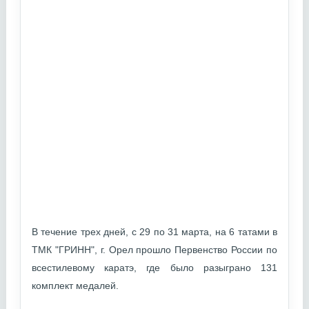
В течение трех дней, с 29 по 31 марта, на 6 татами в
ТМК "ГРИНН", г. Орел прошло Первенство России по
всестилевому каратэ, где было разыграно 131
комплект медалей.