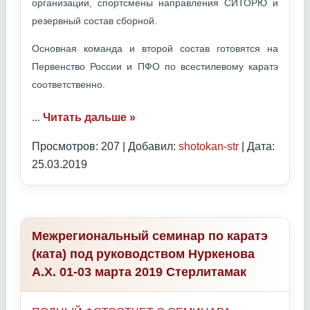
организации, спортсмены направления СИТОРЮ и
резервный состав сборной.
Основная команда и второй состав готовятся на
Первенство России и ПФО по всестилевому каратэ
соответственно.
...
Читать дальше »
Просмотров: 207 | Добавил:
shotokan-str
| Дата:
25.03.2019
Межрегиональный семинар по каратэ
(ката) под руководством Нуркенова
А.Х. 01-03 марта 2019 Стерлитамак