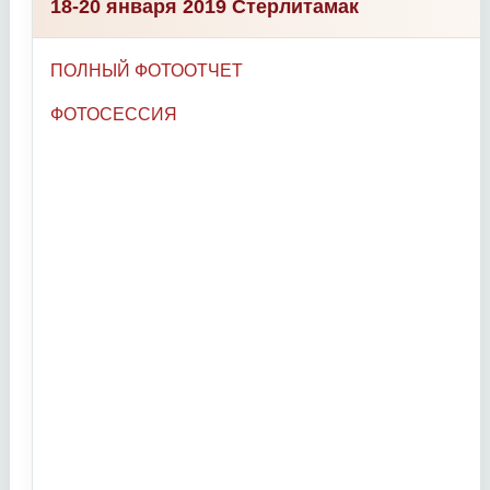
18-20 января 2019 Стерлитамак
ПОЛНЫЙ ФОТООТЧЕТ
ФОТОСЕССИЯ