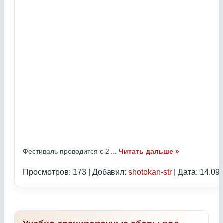
Фестиваль проводится с 2
...
Читать дальше »
Просмотров: 173 | Добавил:
shotokan-str
| Дата:
14.09