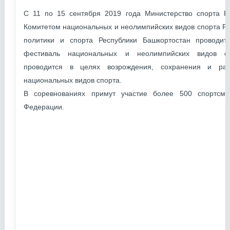
С 11 по 15 сентября 2019 года Министерство спорта Р
Комитетом национальных и неолимпийских видов спорта Р
политики и спорта Республики Башкортостан проводи
фестиваль национальных и неолимпийских видов сп
проводится в целях возрождения, сохранения и раз
национальных видов спорта.
В соревнованиях примут участие более 500 спортсме
Федерации.