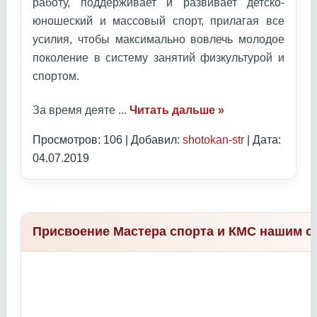
работу, поддерживает и развивает детско-
юношеский и массовый спорт, прилагая все
усилия, чтобы максимально вовлечь молодое
поколение в систему занятий физкультурой и
спортом.
За время деяте
...
Читать дальше »
Просмотров: 106 | Добавил:
shotokan-str
| Дата:
04.07.2019
Присвоение Мастера спорта и КМС нашим с