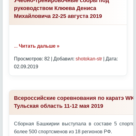
Учебно-тренировочные сборы под
руководством Клюева Дениса
Михайловича 22-25 августа 2019
...
Читать дальше »
Просмотров: 82 | Добавил:
shotokan-str
| Дата:
02.09.2019
Всероссийские соревнования по каратэ WKC
Тульская область 11-12 мая 2019
Сборная Башкирии выступала в составе 5 спортс
более 500 спортсменов из 18 регионов РФ.