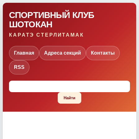
СПОРТИВНЫЙ КЛУБ
ШОТОКАН
КАРАТЭ СТЕРЛИТАМАК
Главная
Адреса секций
Контакты
RSS