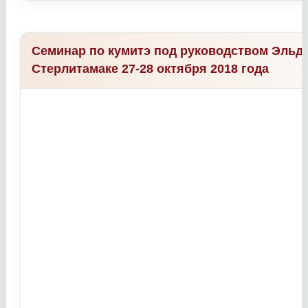
Семинар по кумитэ под руководством Эльда
Стерлитамаке 27-28 октября 2018 года