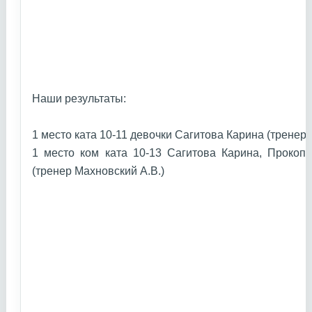
Наши результаты:
1 место ката 10-11 девочки Сагитова Карина (тренер
1 место ком ката 10-13 Сагитова Карина, Прокоп
(тренер Махновский А.В.)