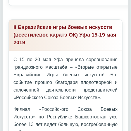
II Евразийские игры боевых искусств
(всестилевое каратэ ОК) Уфа 15-19 мая
2019
С 15 по 20 мая Уфа приняла соревнования
грандиозного масштаба – «Вторые открытые
Евразийские Игры боевых искусств! Это
событие прошло благодаря плодотворной и
сплоченной деятельности представителей
«Российского Союза Боевых Искусств».
Филиал «Российского Союза Боевых
Искусств» по Республике Башкортостан уже
более 13 лет ведет большую, востребованную