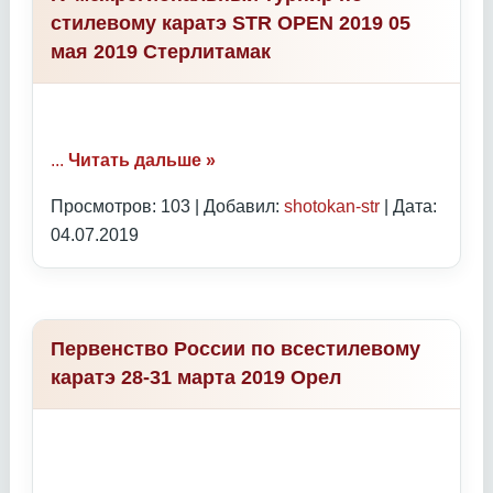
стилевому каратэ STR OPEN 2019 05
мая 2019 Стерлитамак
...
Читать дальше »
Просмотров: 103 | Добавил:
shotokan-str
| Дата:
04.07.2019
Первенство России по всестилевому
каратэ 28-31 марта 2019 Орел