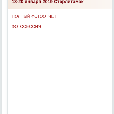
18-20 января 2019 Стерлитамак
ПОЛНЫЙ ФОТООТЧЕТ
ФОТОСЕССИЯ