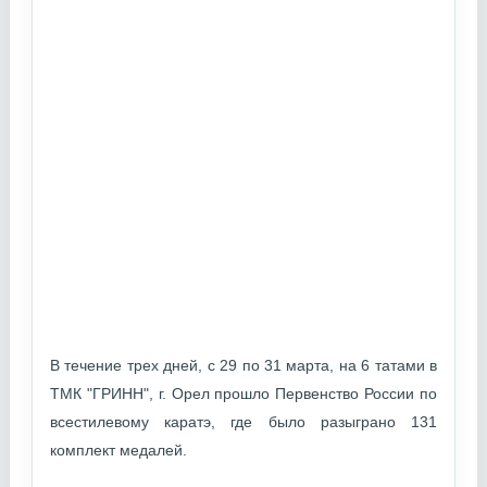
В течение трех дней, с 29 по 31 марта, на 6 татами в
ТМК "ГРИНН", г. Орел прошло Первенство России по
всестилевому каратэ, где было разыграно 131
комплект медалей.