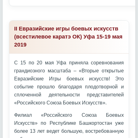
II Евразийские игры боевых искусств
(всестилевое каратэ ОК) Уфа 15-19 мая
2019
С 15 по 20 мая Уфа приняла соревнования
грандиозного масштаба – «Вторые открытые
Евразийские Игры боевых искусств! Это
событие прошло благодаря плодотворной и
сплоченной деятельности представителей
«Российского Союза Боевых Искусств».
Филиал «Российского Союза Боевых
Искусств» по Республике Башкортостан уже
более 13 лет ведет большую, востребованную