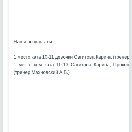
Наши результаты:
1 место ката 10-11 девочки Сагитова Карина (тренер
1 место ком ката 10-13 Сагитова Карина, Прокоп
(тренер Махновский А.В.)