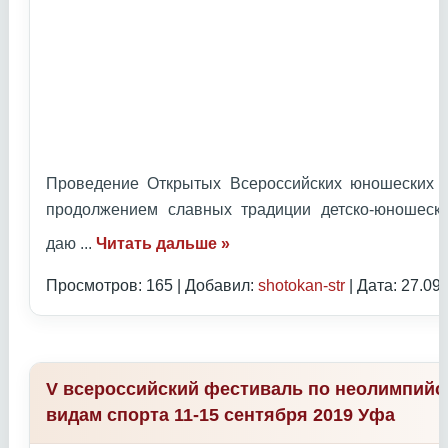
Проведение Открытых Всероссийских юношеских И
продолжением славных традиции детско-юношеск
даю
...
Читать дальше »
Просмотров: 165 | Добавил:
shotokan-str
| Дата:
27.09
V всероссийский фестиваль по неолимпий
видам спорта 11-15 сентября 2019 Уфа