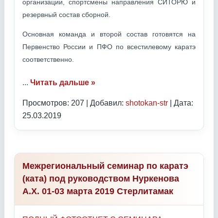
организации, спортсмены направления СИТОРЮ и
резервный состав сборной.
Основная команда и второй состав готовятся на
Первенство России и ПФО по всестилевому каратэ
соответственно.
...
Читать дальше »
Просмотров: 207 | Добавил:
shotokan-str
| Дата:
25.03.2019
Межрегиональный семинар по каратэ
(ката) под руководством Нуркенова
А.Х. 01-03 марта 2019 Стерлитамак