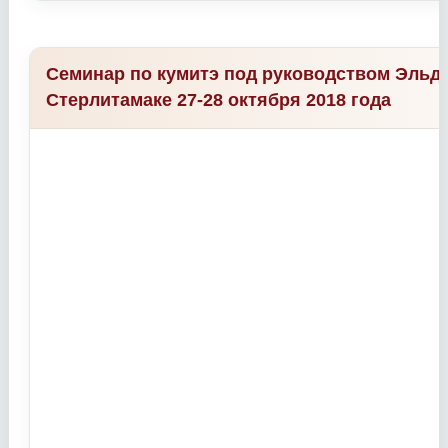
Семинар по кумитэ под руководством Эльда
Стерлитамаке 27-28 октября 2018 года