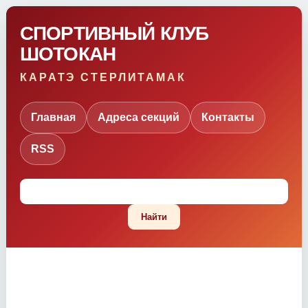
СПОРТИВНЫЙ КЛУБ
ШОТОКАН
КАРАТЭ СТЕРЛИТАМАК
Главная
Адреса секций
Контакты
RSS