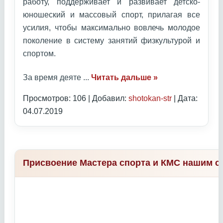
работу, поддерживает и развивает детско-
юношеский и массовый спорт, прилагая все
усилия, чтобы максимально вовлечь молодое
поколение в систему занятий физкультурой и
спортом.
За время деяте
...
Читать дальше »
Просмотров: 106 | Добавил:
shotokan-str
| Дата:
04.07.2019
Присвоение Мастера спорта и КМС нашим с