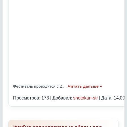
Фестиваль проводится с 2
...
Читать дальше »
Просмотров: 173 | Добавил:
shotokan-str
| Дата:
14.09