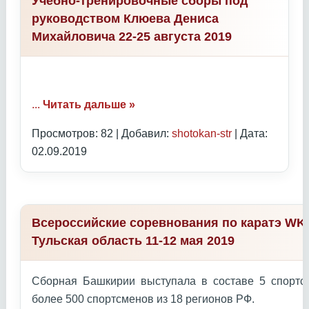
Учебно-тренировочные сборы под
руководством Клюева Дениса
Михайловича 22-25 августа 2019
...
Читать дальше »
Просмотров: 82 | Добавил:
shotokan-str
| Дата:
02.09.2019
Всероссийские соревнования по каратэ WKC
Тульская область 11-12 мая 2019
Сборная Башкирии выступала в составе 5 спортс
более 500 спортсменов из 18 регионов РФ.