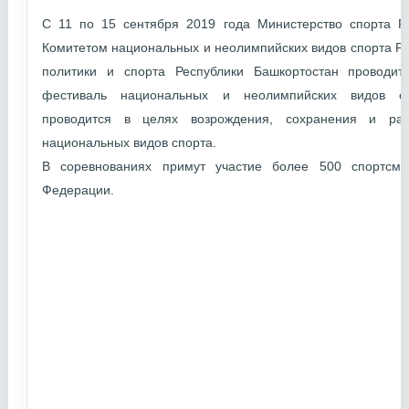
С 11 по 15 сентября 2019 года Министерство спорта Р
Комитетом национальных и неолимпийских видов спорта Р
политики и спорта Республики Башкортостан проводи
фестиваль национальных и неолимпийских видов сп
проводится в целях возрождения, сохранения и раз
национальных видов спорта.
В соревнованиях примут участие более 500 спортсме
Федерации.