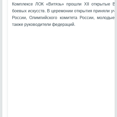
Комплексе ЛОК «Витязь» прошли XII открытые В
боевых искусств. В церемонии открытия приняли уч
России, Олимпийского комитета России, молодые 
также руководители федераций.