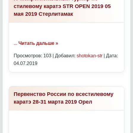
стилевому каратэ STR OPEN 2019 05
мая 2019 Стерлитамак
...
Читать дальше »
Просмотров: 103 | Добавил:
shotokan-str
| Дата:
04.07.2019
Первенство России по всестилевому
каратэ 28-31 марта 2019 Орел