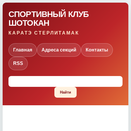
СПОРТИВНЫЙ КЛУБ
ШОТОКАН
КАРАТЭ СТЕРЛИТАМАК
Главная
Адреса секций
Контакты
RSS