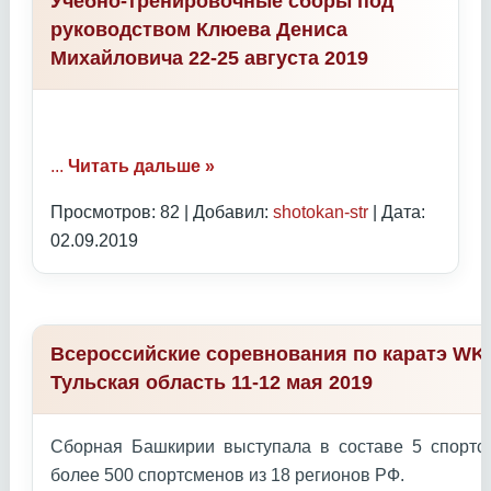
Учебно-тренировочные сборы под
руководством Клюева Дениса
Михайловича 22-25 августа 2019
...
Читать дальше »
Просмотров: 82 | Добавил:
shotokan-str
| Дата:
02.09.2019
Всероссийские соревнования по каратэ WKC
Тульская область 11-12 мая 2019
Сборная Башкирии выступала в составе 5 спортс
более 500 спортсменов из 18 регионов РФ.