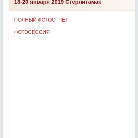
18-20 января 2019 Стерлитамак
ПОЛНЫЙ ФОТООТЧЕТ
ФОТОСЕССИЯ