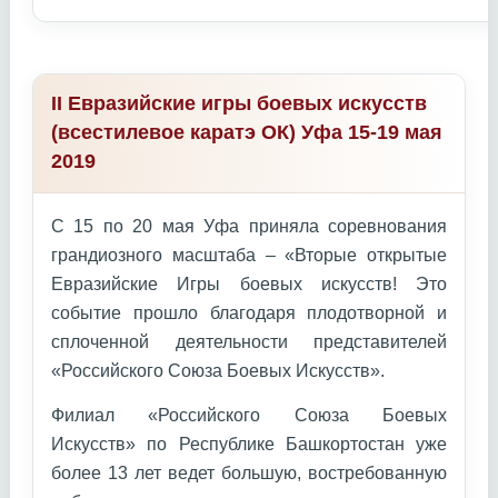
II Евразийские игры боевых искусств
(всестилевое каратэ ОК) Уфа 15-19 мая
2019
С 15 по 20 мая Уфа приняла соревнования
грандиозного масштаба – «Вторые открытые
Евразийские Игры боевых искусств! Это
событие прошло благодаря плодотворной и
сплоченной деятельности представителей
«Российского Союза Боевых Искусств».
Филиал «Российского Союза Боевых
Искусств» по Республике Башкортостан уже
более 13 лет ведет большую, востребованную