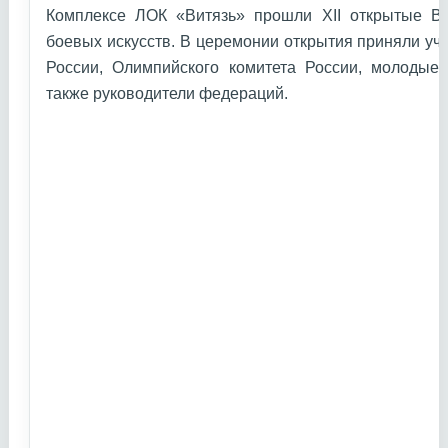
Комплексе ЛОК «Витязь» прошли XII открытые В
боевых искусств. В церемонии открытия приняли уч
России, Олимпийского комитета России, молодые 
также руководители федераций.