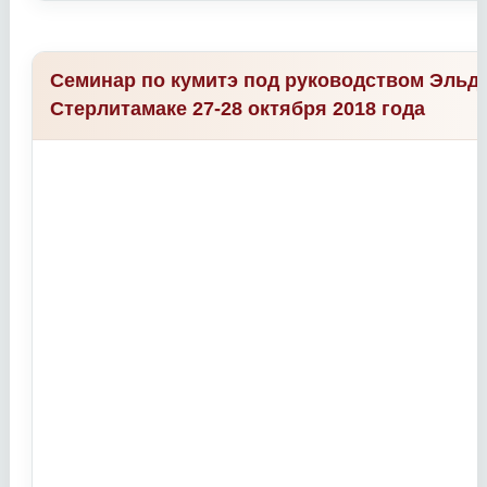
Семинар по кумитэ под руководством Эльда
Стерлитамаке 27-28 октября 2018 года