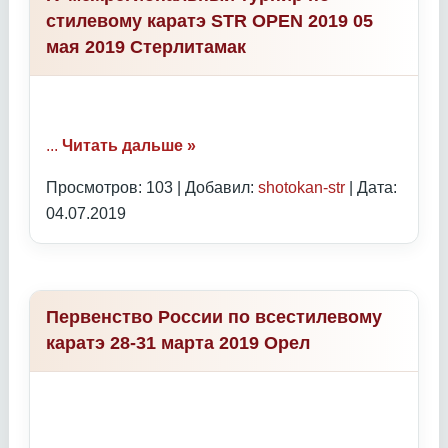
стилевому каратэ STR OPEN 2019 05
мая 2019 Стерлитамак
...
Читать дальше »
Просмотров: 103 | Добавил:
shotokan-str
| Дата:
04.07.2019
Первенство России по всестилевому
каратэ 28-31 марта 2019 Орел