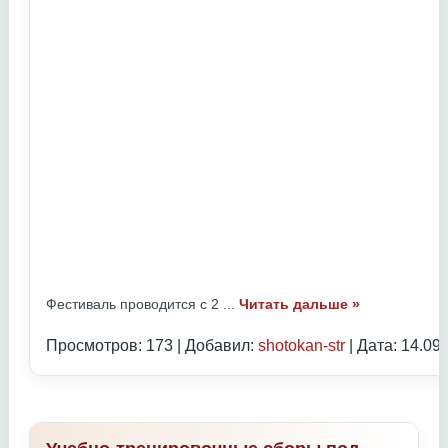
Фестиваль проводится с 2
...
Читать дальше »
Просмотров: 173 | Добавил:
shotokan-str
| Дата:
14.09