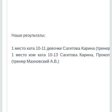
Наши результаты:
1 место ката 10-11 девочки Сагитова Карина (тренер
1 место ком ката 10-13 Сагитова Карина, Прокоп
(тренер Махновский А.В.)