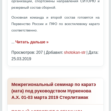
организации, спортсмены направления СИТОРЮ и
резервный состав сборной.
Основная команда и второй состав готовятся на
Первенство России и ПФО по всестилевому каратэ
соответственно.
...
Читать дальше »
Просмотров: 207 | Добавил:
shotokan-str
| Дата:
25.03.2019
Межрегиональный семинар по каратэ
(ката) под руководством Нуркенова
А.Х. 01-03 марта 2019 Стерлитамак