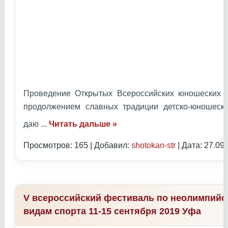
Проведение Открытых Всероссийских юношеских И
продолжением славных традиции детско-юношеск
даю
...
Читать дальше »
Просмотров: 165 | Добавил:
shotokan-str
| Дата:
27.09
V всероссийский фестиваль по неолимпий
видам спорта 11-15 сентября 2019 Уфа