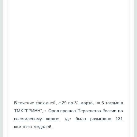
В течение трех дней, с 29 по 31 марта, на 6 татами в
ТМК "ГРИНН", г. Орел прошло Первенство России по
всестилевому каратэ, где было разыграно 131
комплект медалей.