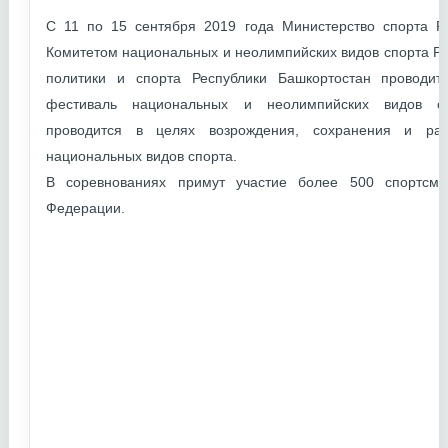
С 11 по 15 сентября 2019 года Министерство спорта Р
Комитетом национальных и неолимпийских видов спорта Р
политики и спорта Республики Башкортостан проводи
фестиваль национальных и неолимпийских видов сп
проводится в целях возрождения, сохранения и раз
национальных видов спорта.
В соревнованиях примут участие более 500 спортсме
Федерации.