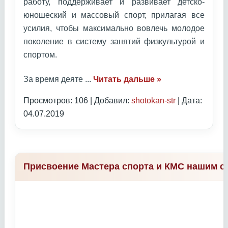
работу, поддерживает и развивает детско-
юношеский и массовый спорт, прилагая все
усилия, чтобы максимально вовлечь молодое
поколение в систему занятий физкультурой и
спортом.
За время деяте
...
Читать дальше »
Просмотров: 106 | Добавил:
shotokan-str
| Дата:
04.07.2019
Присвоение Мастера спорта и КМС нашим с