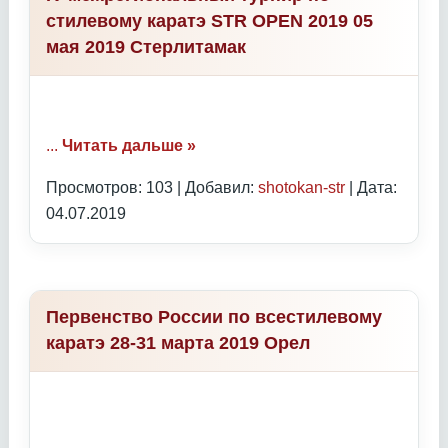
стилевому каратэ STR OPEN 2019 05
мая 2019 Стерлитамак
...
Читать дальше »
Просмотров: 103 | Добавил:
shotokan-str
| Дата:
04.07.2019
Первенство России по всестилевому
каратэ 28-31 марта 2019 Орел