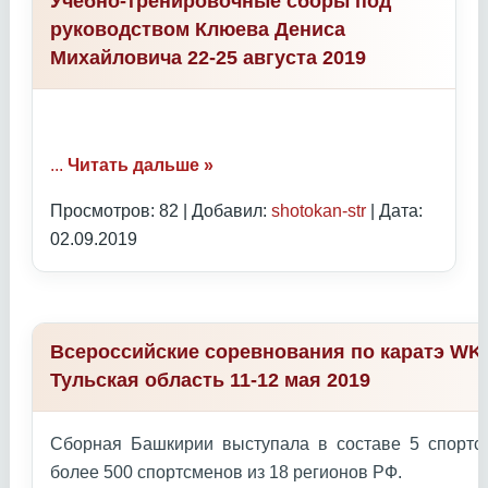
Учебно-тренировочные сборы под
руководством Клюева Дениса
Михайловича 22-25 августа 2019
...
Читать дальше »
Просмотров: 82 | Добавил:
shotokan-str
| Дата:
02.09.2019
Всероссийские соревнования по каратэ WKC
Тульская область 11-12 мая 2019
Сборная Башкирии выступала в составе 5 спортс
более 500 спортсменов из 18 регионов РФ.