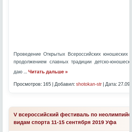
Проведение Открытых Всероссийских юношеских И
продолжением славных традиции детско-юношеск
даю
...
Читать дальше »
Просмотров: 165 | Добавил:
shotokan-str
| Дата:
27.09
V всероссийский фестиваль по неолимпий
видам спорта 11-15 сентября 2019 Уфа