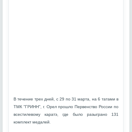
В течение трех дней, с 29 по 31 марта, на 6 татами в
ТМК "ГРИНН", г. Орел прошло Первенство России по
всестилевому каратэ, где было разыграно 131
комплект медалей.