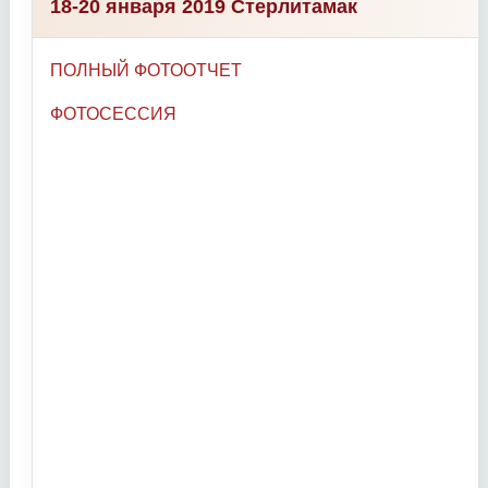
18-20 января 2019 Стерлитамак
ПОЛНЫЙ ФОТООТЧЕТ
ФОТОСЕССИЯ