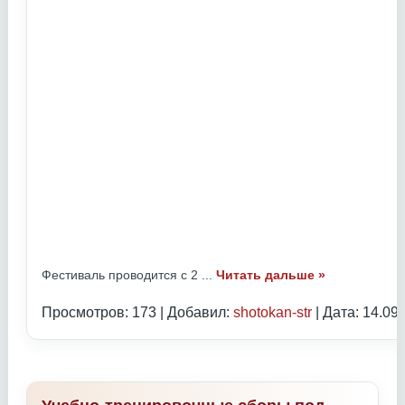
Фестиваль проводится с 2
...
Читать дальше »
Просмотров: 173 | Добавил:
shotokan-str
| Дата:
14.09