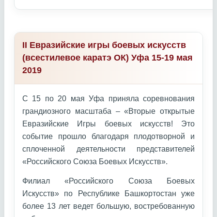
II Евразийские игры боевых искусств
(всестилевое каратэ ОК) Уфа 15-19 мая
2019
С 15 по 20 мая Уфа приняла соревнования
грандиозного масштаба – «Вторые открытые
Евразийские Игры боевых искусств! Это
событие прошло благодаря плодотворной и
сплоченной деятельности представителей
«Российского Союза Боевых Искусств».
Филиал «Российского Союза Боевых
Искусств» по Республике Башкортостан уже
более 13 лет ведет большую, востребованную