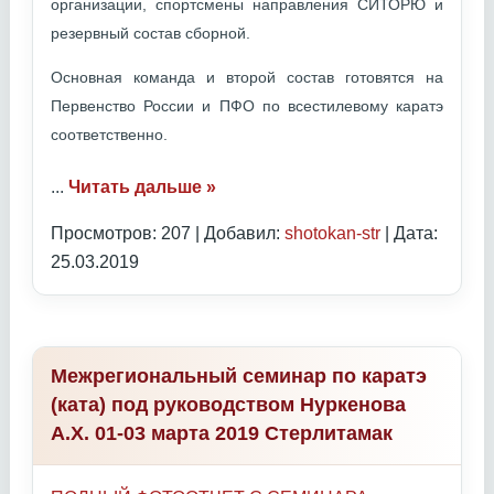
организации, спортсмены направления СИТОРЮ и
резервный состав сборной.
Основная команда и второй состав готовятся на
Первенство России и ПФО по всестилевому каратэ
соответственно.
...
Читать дальше »
Просмотров: 207 | Добавил:
shotokan-str
| Дата:
25.03.2019
Межрегиональный семинар по каратэ
(ката) под руководством Нуркенова
А.Х. 01-03 марта 2019 Стерлитамак