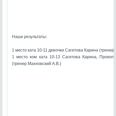
Наши результаты:
1 место ката 10-11 девочки Сагитова Карина (тренер
1 место ком ката 10-13 Сагитова Карина, Прокоп
(тренер Махновский А.В.)