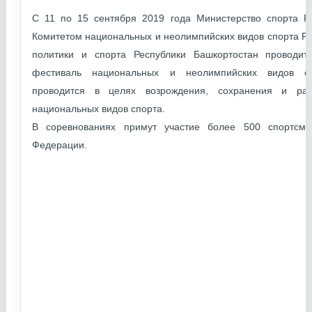
С 11 по 15 сентября 2019 года Министерство спорта Р
Комитетом национальных и неолимпийских видов спорта Р
политики и спорта Республики Башкортостан проводи
фестиваль национальных и неолимпийских видов сп
проводится в целях возрождения, сохранения и раз
национальных видов спорта.
В соревнованиях примут участие более 500 спортсме
Федерации.