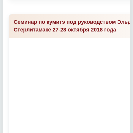
Семинар по кумитэ под руководством Эльда
Стерлитамаке 27-28 октября 2018 года