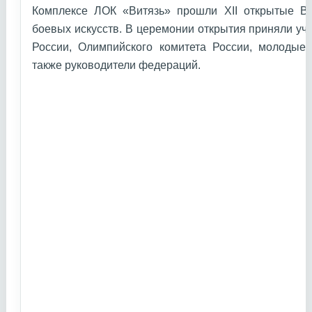
Комплексе ЛОК «Витязь» прошли XII открытые В
боевых искусств. В церемонии открытия приняли уч
России, Олимпийского комитета России, молодые 
также руководители федераций.