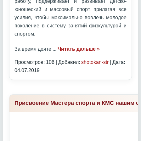
работу, поддерживает и развивает детско-
юношеский и массовый спорт, прилагая все
усилия, чтобы максимально вовлечь молодое
поколение в систему занятий физкультурой и
спортом.
За время деяте
...
Читать дальше »
Просмотров: 106 | Добавил:
shotokan-str
| Дата:
04.07.2019
Присвоение Мастера спорта и КМС нашим с