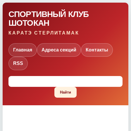
СПОРТИВНЫЙ КЛУБ
ШОТОКАН
КАРАТЭ СТЕРЛИТАМАК
Главная
Адреса секций
Контакты
RSS