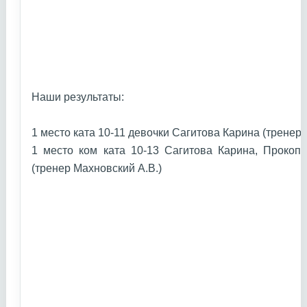
Наши результаты:
1 место ката 10-11 девочки Сагитова Карина (тренер
1 место ком ката 10-13 Сагитова Карина, Прокоп
(тренер Махновский А.В.)