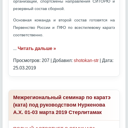
организации, спортсмены направления СИТОРЮ и
резервный состав сборной.
Основная команда и второй состав готовятся на
Первенство России и ПФО по всестилевому каратэ
соответственно.
...
Читать дальше »
Просмотров: 207 | Добавил:
shotokan-str
| Дата:
25.03.2019
Межрегиональный семинар по каратэ
(ката) под руководством Нуркенова
А.Х. 01-03 марта 2019 Стерлитамак