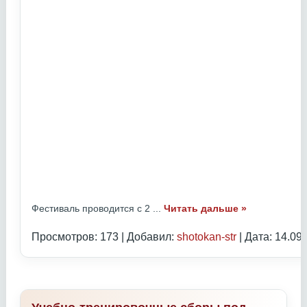
Фестиваль проводится с 2
...
Читать дальше »
Просмотров: 173 | Добавил:
shotokan-str
| Дата:
14.09