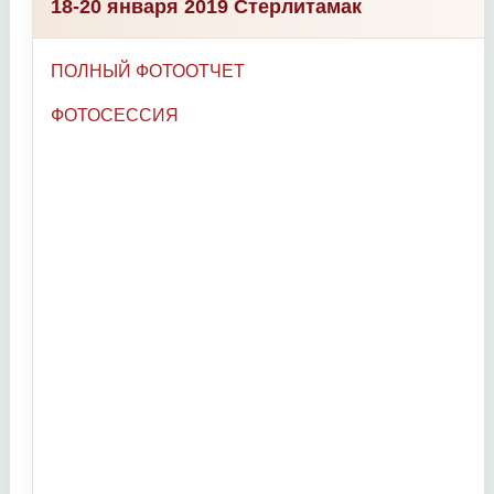
18-20 января 2019 Стерлитамак
ПОЛНЫЙ ФОТООТЧЕТ
ФОТОСЕССИЯ