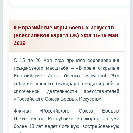
II Евразийские игры боевых искусств
(всестилевое каратэ ОК) Уфа 15-19 мая
2019
С 15 по 20 мая Уфа приняла соревнования
грандиозного масштаба – «Вторые открытые
Евразийские Игры боевых искусств! Это
событие прошло благодаря плодотворной и
сплоченной деятельности представителей
«Российского Союза Боевых Искусств».
Филиал «Российского Союза Боевых
Искусств» по Республике Башкортостан уже
более 13 лет ведет большую, востребованную