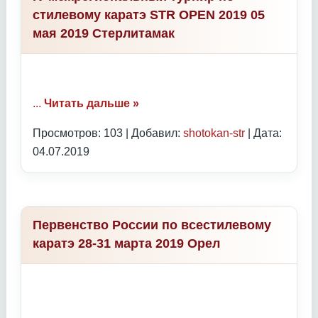
стилевому каратэ STR OPEN 2019 05
мая 2019 Стерлитамак
...
Читать дальше »
Просмотров: 103 | Добавил:
shotokan-str
| Дата:
04.07.2019
Первенство России по всестилевому
каратэ 28-31 марта 2019 Орел