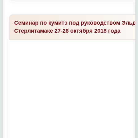
Семинар по кумитэ под руководством Эльда
Стерлитамаке 27-28 октября 2018 года