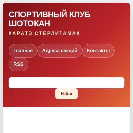
СПОРТИВНЫЙ КЛУБ
ШОТОКАН
КАРАТЭ СТЕРЛИТАМАК
Главная
Адреса секций
Контакты
RSS