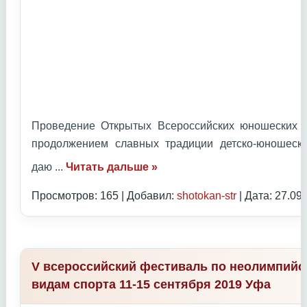
Проведение Открытых Всероссийских юношеских И
продолжением славных традиции детско-юношеск
даю
...
Читать дальше »
Просмотров: 165 | Добавил:
shotokan-str
| Дата:
27.09
V всероссийский фестиваль по неолимпий
видам спорта 11-15 сентября 2019 Уфа