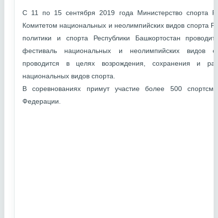
С 11 по 15 сентября 2019 года Министерство спорта Р
Комитетом национальных и неолимпийских видов спорта Р
политики и спорта Республики Башкортостан проводи
фестиваль национальных и неолимпийских видов сп
проводится в целях возрождения, сохранения и раз
национальных видов спорта.
В соревнованиях примут участие более 500 спортсме
Федерации.