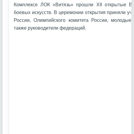
Комплексе ЛОК «Витязь» прошли XII открытые В
боевых искусств. В церемонии открытия приняли уч
России, Олимпийского комитета России, молодые 
также руководители федераций.