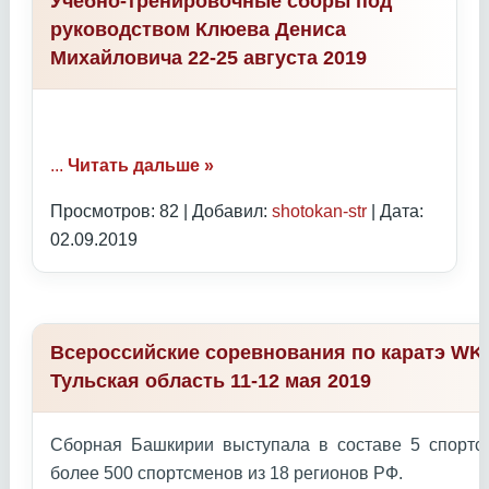
Учебно-тренировочные сборы под
руководством Клюева Дениса
Михайловича 22-25 августа 2019
...
Читать дальше »
Просмотров: 82 | Добавил:
shotokan-str
| Дата:
02.09.2019
Всероссийские соревнования по каратэ WKC
Тульская область 11-12 мая 2019
Сборная Башкирии выступала в составе 5 спортс
более 500 спортсменов из 18 регионов РФ.