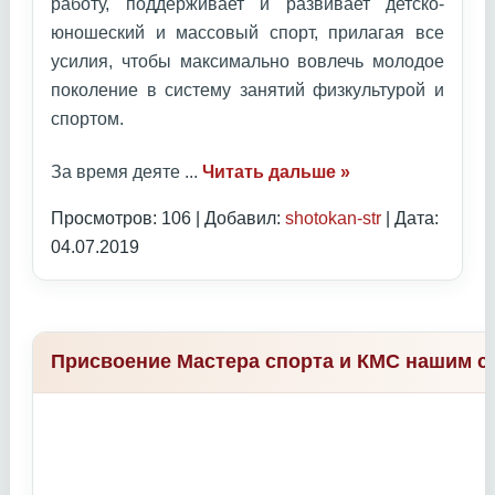
работу, поддерживает и развивает детско-
юношеский и массовый спорт, прилагая все
усилия, чтобы максимально вовлечь молодое
поколение в систему занятий физкультурой и
спортом.
За время деяте
...
Читать дальше »
Просмотров: 106 | Добавил:
shotokan-str
| Дата:
04.07.2019
Присвоение Мастера спорта и КМС нашим с