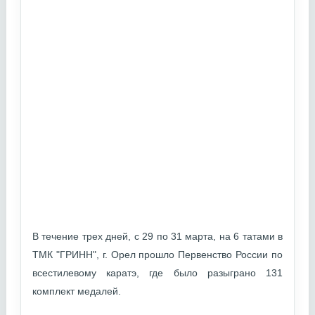
В течение трех дней, с 29 по 31 марта, на 6 татами в
ТМК "ГРИНН", г. Орел прошло Первенство России по
всестилевому каратэ, где было разыграно 131
комплект медалей.